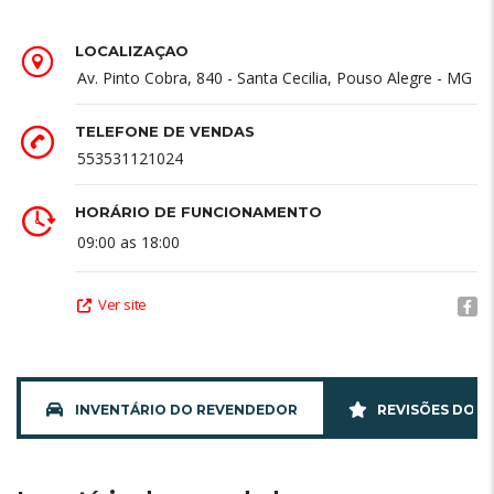
LOCALIZAÇÃO
Av. Pinto Cobra, 840 - Santa Cecilia, Pouso Alegre - MG
TELEFONE DE VENDAS
553531121024
HORÁRIO DE FUNCIONAMENTO
09:00 as 18:00
Ver site
INVENTÁRIO DO REVENDEDOR
REVISÕES DO 