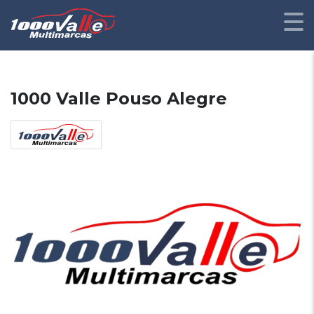
1000 Valle Pouso Alegre