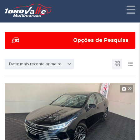
Opções de Pesquisa
Data: mais recente primeiro
22