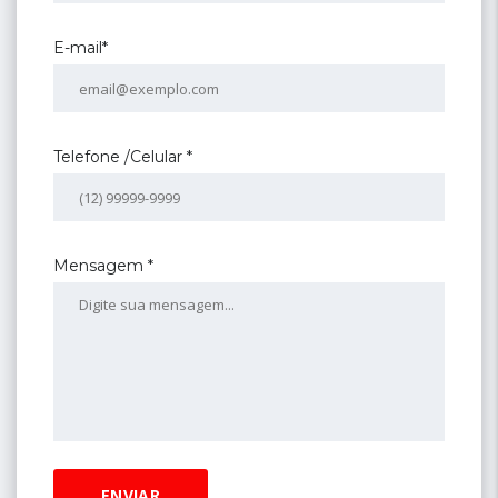
E-mail*
Telefone /Celular *
Mensagem *