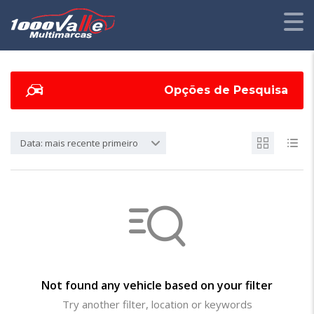
Opções de Pesquisa
Data: mais recente primeiro
Not found any vehicle based on your filter
Try another filter, location or keywords