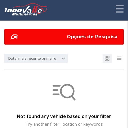
Opções de Pesquisa
Data: mais recente primeiro
Not found any vehicle based on your filter
Try another filter, location or keywords