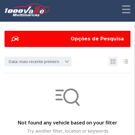
Opções de Pesquisa
Data: mais recente primeiro
Not found any vehicle based on your filter
Try another filter, location or keywords