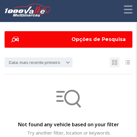
Opções de Pesquisa
Data: mais recente primeiro
Not found any vehicle based on your filter
Try another filter, location or keywords