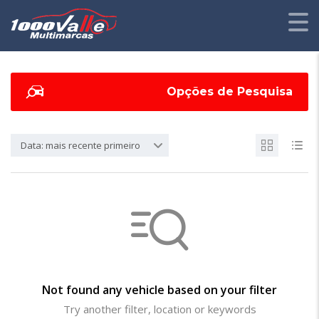
Opções de Pesquisa
Data: mais recente primeiro
Not found any vehicle based on your filter
Try another filter, location or keywords