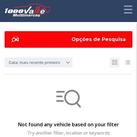
Opções de Pesquisa
Data: mais recente primeiro
Not found any vehicle based on your filter
Try another filter, location or keywords