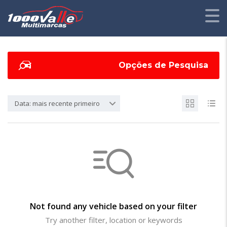
Opções de Pesquisa
Data: mais recente primeiro
Not found any vehicle based on your filter
Try another filter, location or keywords