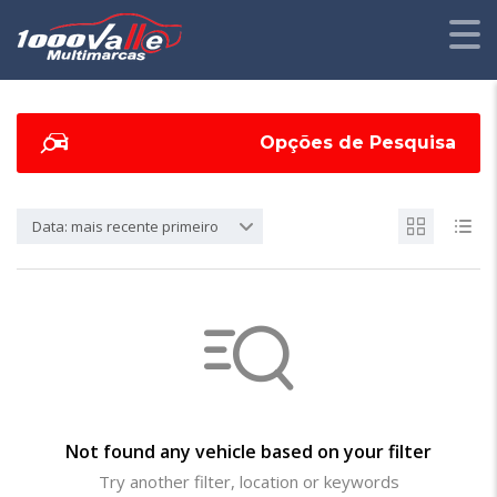
Opções de Pesquisa
Data: mais recente primeiro
Not found any vehicle based on your filter
Try another filter, location or keywords