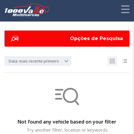
Opções de Pesquisa
Data: mais recente primeiro
Not found any vehicle based on your filter
Try another filter, location or keywords