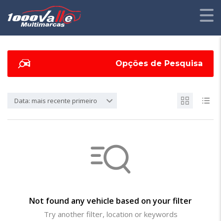
Opções de Pesquisa
Data: mais recente primeiro
Not found any vehicle based on your filter
Try another filter, location or keywords