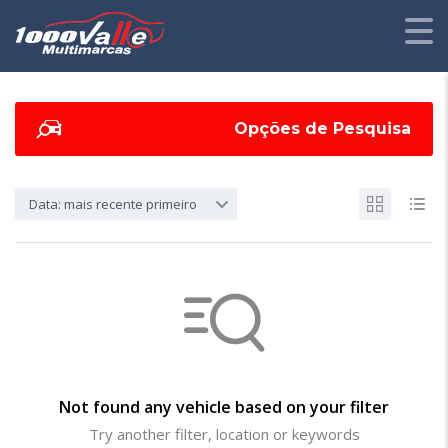
Opções de Pesquisa
Data: mais recente primeiro
Not found any vehicle based on your filter
Try another filter, location or keywords