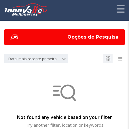
Opções de Pesquisa
Data: mais recente primeiro
Not found any vehicle based on your filter
Try another filter, location or keywords