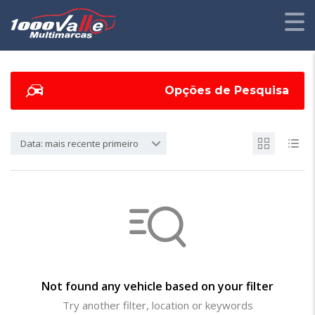
Opções de Pesquisa
Data: mais recente primeiro
Not found any vehicle based on your filter
Try another filter, location or keywords