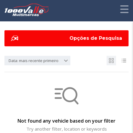
Opções de Pesquisa
Data: mais recente primeiro
Not found any vehicle based on your filter
Try another filter, location or keywords