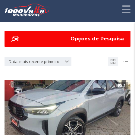
Opções de Pesquisa
Data: mais recente primeiro
21