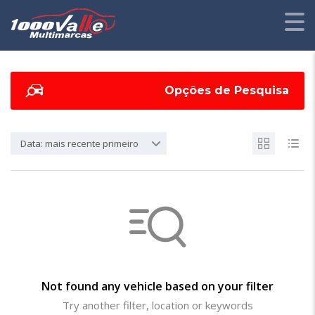
Opções de Pesquisa
Data: mais recente primeiro
Not found any vehicle based on your filter
Try another filter, location or keywords