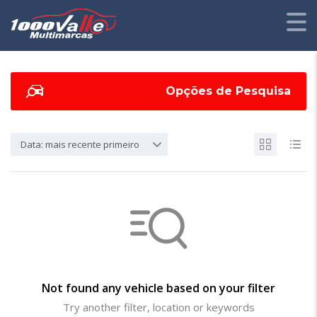
Opções de Pesquisa
Data: mais recente primeiro
Not found any vehicle based on your filter
Try another filter, location or keywords