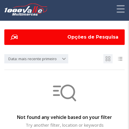
Opções de Pesquisa
Data: mais recente primeiro
Not found any vehicle based on your filter
Try another filter, location or keywords