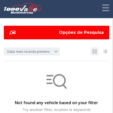
Opções de Pesquisa
Data: mais recente primeiro
Not found any vehicle based on your filter
Try another filter, location or keywords