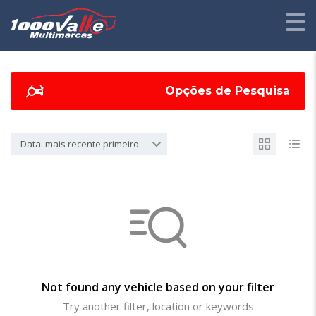
Opções de Pesquisa
Data: mais recente primeiro
Not found any vehicle based on your filter
Try another filter, location or keywords