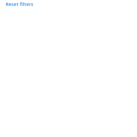
Reset filters