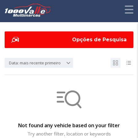
Opções de Pesquisa
Data: mais recente primeiro
Not found any vehicle based on your filter
Try another filter, location or keywords