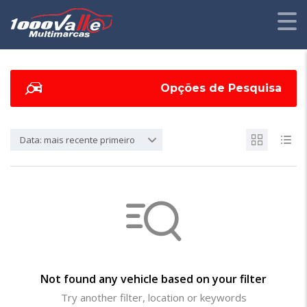
Opções de Pesquisa
Data: mais recente primeiro
Not found any vehicle based on your filter
Try another filter, location or keywords