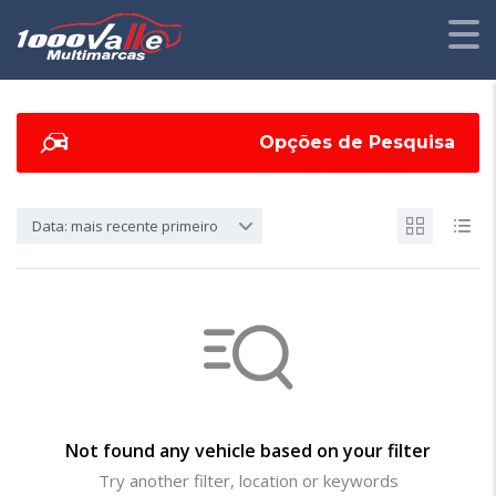
Opções de Pesquisa
Data: mais recente primeiro
Not found any vehicle based on your filter
Try another filter, location or keywords