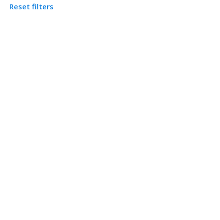
Reset filters