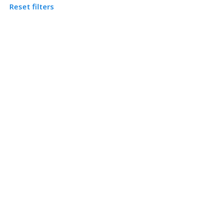
Reset filters