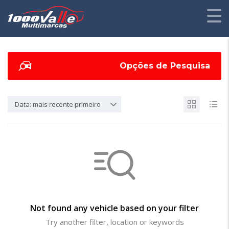
Opções de Pesquisa
Data: mais recente primeiro
Not found any vehicle based on your filter
Try another filter, location or keywords