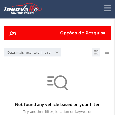
Opções de Pesquisa
Data: mais recente primeiro
Not found any vehicle based on your filter
Try another filter, location or keywords