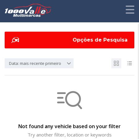
Opções de Pesquisa
Data: mais recente primeiro
Not found any vehicle based on your filter
Try another filter, location or keywords