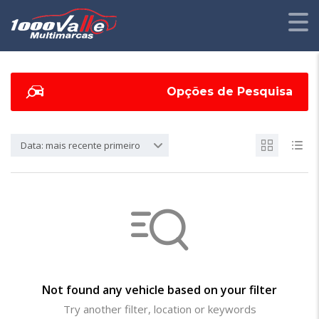
Opções de Pesquisa
Data: mais recente primeiro
Not found any vehicle based on your filter
Try another filter, location or keywords