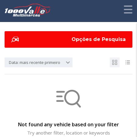
Opções de Pesquisa
Data: mais recente primeiro
Not found any vehicle based on your filter
Try another filter, location or keywords