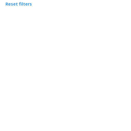
Reset filters