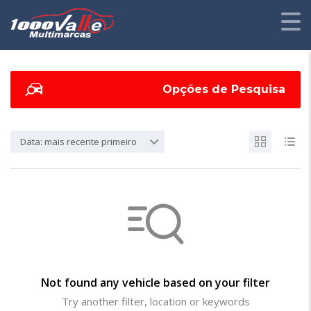
Opções de Pesquisa
Data: mais recente primeiro
Not found any vehicle based on your filter
Try another filter, location or keywords