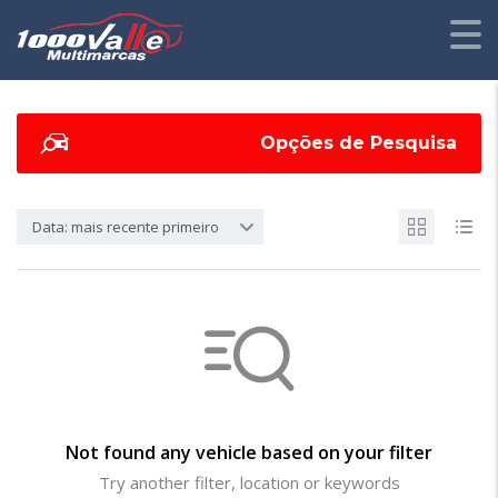
Opções de Pesquisa
Data: mais recente primeiro
Not found any vehicle based on your filter
Try another filter, location or keywords