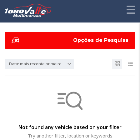
Opções de Pesquisa
Data: mais recente primeiro
Not found any vehicle based on your filter
Try another filter, location or keywords