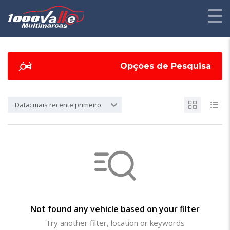
Opções de Pesquisa
Data: mais recente primeiro
Not found any vehicle based on your filter
Try another filter, location or keywords