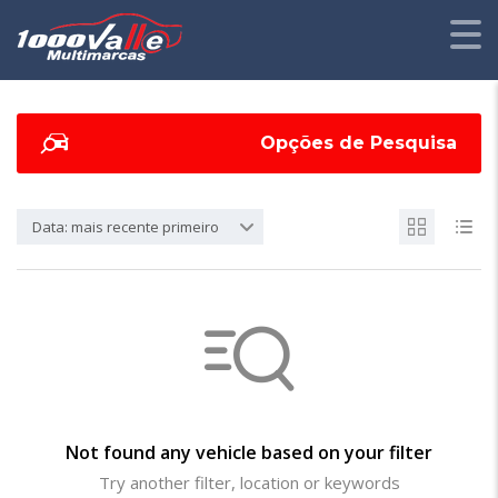
Opções de Pesquisa
Data: mais recente primeiro
Not found any vehicle based on your filter
Try another filter, location or keywords