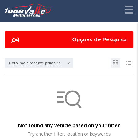
Opções de Pesquisa
Data: mais recente primeiro
Not found any vehicle based on your filter
Try another filter, location or keywords