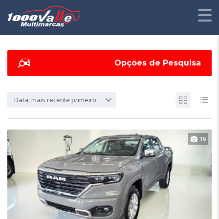
Opções de Pesquisa
Data: mais recente primeiro
16