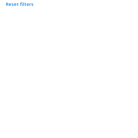
Reset filters