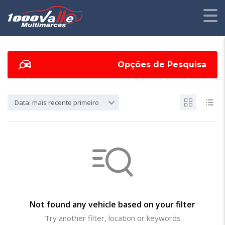
Opções de Pesquisa
Data: mais recente primeiro
Not found any vehicle based on your filter
Try another filter, location or keywords