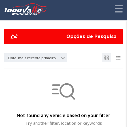
Opções de Pesquisa
Data: mais recente primeiro
Not found any vehicle based on your filter
Try another filter, location or keywords