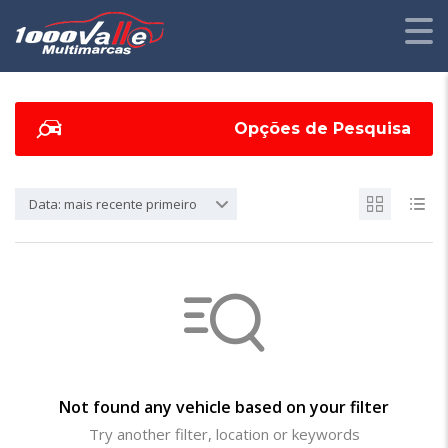
Opções de Pesquisa
Data: mais recente primeiro
Not found any vehicle based on your filter
Try another filter, location or keywords