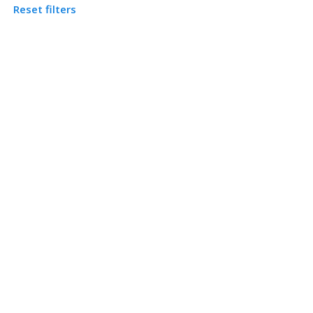
Reset filters