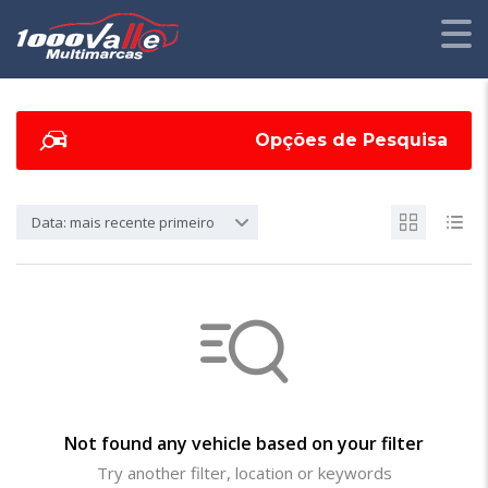
Opções de Pesquisa
Data: mais recente primeiro
Not found any vehicle based on your filter
Try another filter, location or keywords