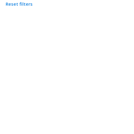
Reset filters