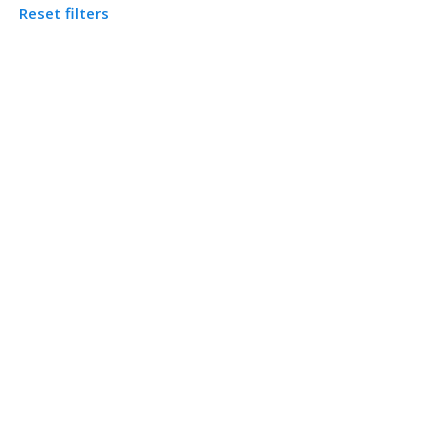
Reset filters